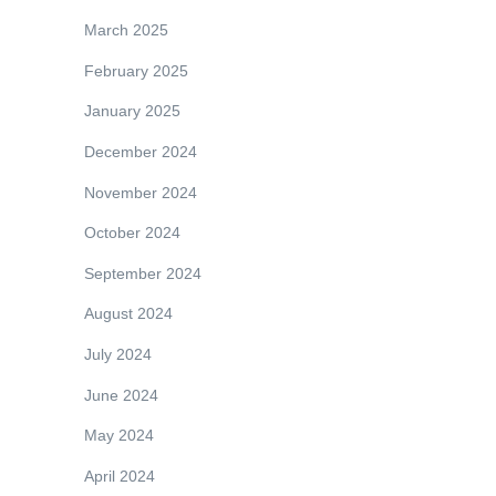
March 2025
February 2025
January 2025
December 2024
November 2024
October 2024
September 2024
August 2024
July 2024
June 2024
May 2024
April 2024