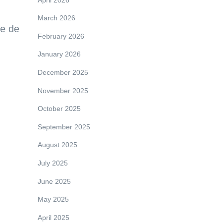
March 2026
te de
February 2026
January 2026
.
December 2025
November 2025
October 2025
September 2025
August 2025
July 2025
June 2025
May 2025
April 2025