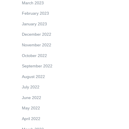
March 2023
February 2023
January 2023
December 2022
November 2022
October 2022
September 2022
August 2022
July 2022
June 2022
May 2022
April 2022