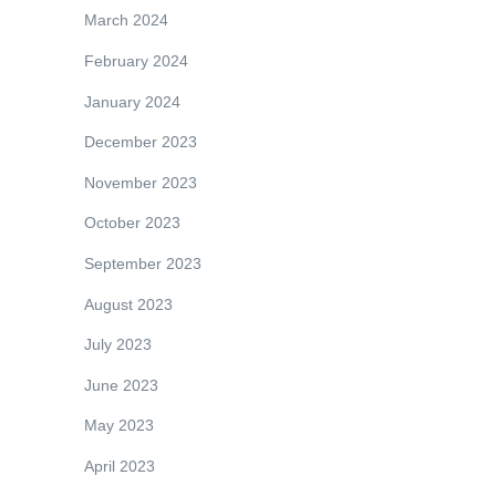
March 2024
February 2024
January 2024
December 2023
November 2023
October 2023
September 2023
August 2023
July 2023
June 2023
May 2023
April 2023