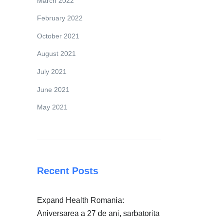
March 2022
February 2022
October 2021
August 2021
July 2021
June 2021
May 2021
Recent Posts
Expand Health Romania:
Aniversarea a 27 de ani, sarbatorita