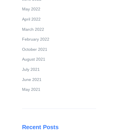
May 2022
April 2022
March 2022
February 2022
October 2021
August 2021
July 2021
June 2021
May 2021
Recent Posts