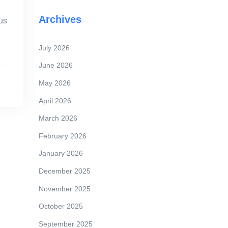
Archives
us
July 2026
June 2026
May 2026
April 2026
March 2026
February 2026
January 2026
December 2025
November 2025
October 2025
September 2025