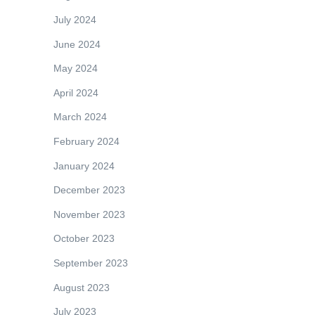
July 2024
June 2024
May 2024
April 2024
March 2024
February 2024
January 2024
December 2023
November 2023
October 2023
September 2023
August 2023
July 2023