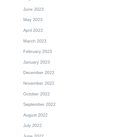
June 2023
May 2023
April 2023
March 2023
February 2023
January 2023
December 2022
November 2022
October 2022
September 2022
August 2022
July 2022
June 2022