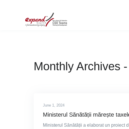
Monthly Archives 
June 1, 2024
Ministerul Sănătății mărește taxel
Ministerul Sănătății a elaborat un proiect