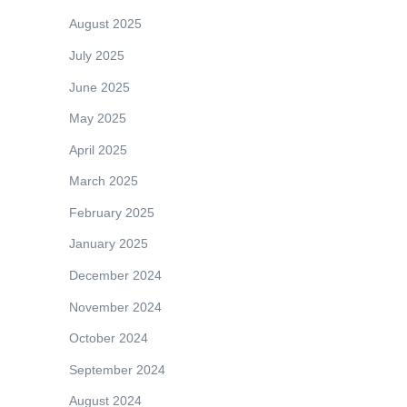
August 2025
July 2025
June 2025
May 2025
April 2025
March 2025
February 2025
January 2025
December 2024
November 2024
October 2024
September 2024
August 2024