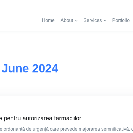
Home
About
Services
Portfolio
-
June 2024
e pentru autorizarea farmaciilor
 de ordonanță de urgență care prevede majorarea semnificativă, 