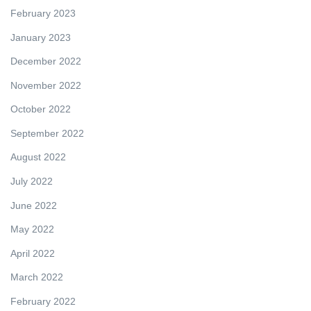
February 2023
January 2023
December 2022
November 2022
October 2022
September 2022
August 2022
July 2022
June 2022
May 2022
April 2022
March 2022
February 2022