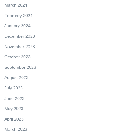
March 2024
February 2024
January 2024
December 2023
November 2023
October 2023
September 2023
August 2023
July 2023
June 2023
May 2023
April 2023
March 2023