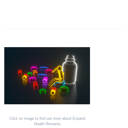
Click on image to find out more about Expand
Health Romania