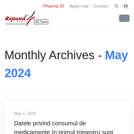
Pharma 20
Apply now
Contact
Monthly Archives -
May
2024
May 1, 2024
Datele privind consumul de
medicamente în primul trimestru sunt