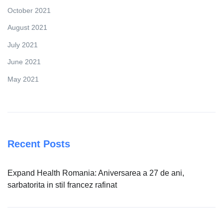
October 2021
August 2021
July 2021
June 2021
May 2021
Recent Posts
Expand Health Romania: Aniversarea a 27 de ani,
sarbatorita in stil francez rafinat