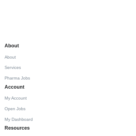
About
About
Services
Pharma Jobs
Account
My Account
Open Jobs
My Dashboard
Resources