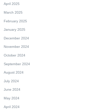
April 2025
March 2025
February 2025
January 2025
December 2024
November 2024
October 2024
September 2024
August 2024
July 2024
June 2024
May 2024
April 2024