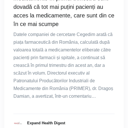
dovadă că tot mai puțini pacienți au
acces la medicamente, care sunt din ce
în ce mai scumpe
Datele companiei de cercetare Cegedim arată că
piața farmaceutică din România, calculată după
valoarea totală a medicamentelor eliberate către
pacienți prin farmacii și spitale, a continuat să
crească în primul trimestru din acest an, dar a
scăzut în volum. Directorul executiv al
Patronatului Producătorilor Industriali de
Medicamente din România (PRIMER), dr. Dragoș
Damian, a avertizat, într-un comentariu…
Expand Health Digest