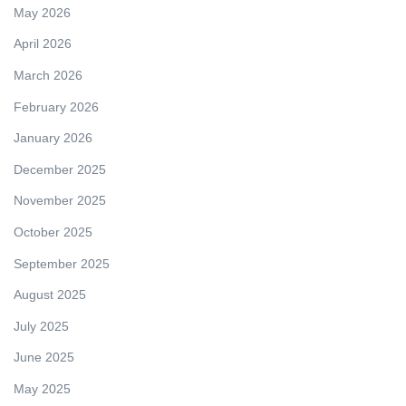
May 2026
April 2026
March 2026
February 2026
January 2026
December 2025
November 2025
October 2025
September 2025
August 2025
July 2025
June 2025
May 2025