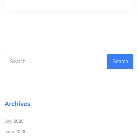
Search for:
Archives
July 2026
June 2026