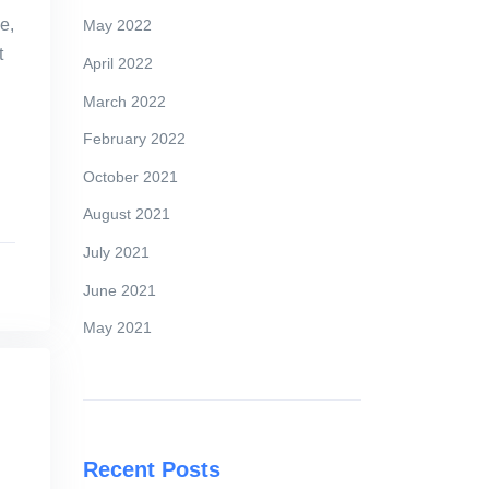
e,
May 2022
t
April 2022
March 2022
February 2022
October 2021
August 2021
July 2021
June 2021
May 2021
Recent Posts