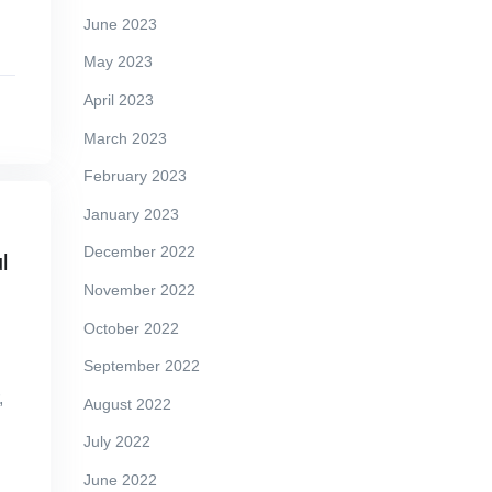
June 2023
May 2023
April 2023
March 2023
February 2023
January 2023
December 2022
l
November 2022
October 2022
September 2022
,
August 2022
July 2022
June 2022