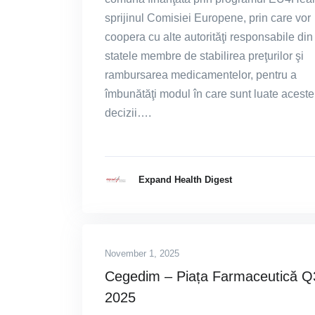
sprijinul Comisiei Europene, prin care vor
coopera cu alte autorităţi responsabile din
statele membre de stabilirea preţurilor şi
rambursarea medicamentelor, pentru a
îmbunătăţi modul în care sunt luate aceste
decizii….
Expand Health Digest
November 1, 2025
Cegedim – Piața Farmaceutică Q
2025