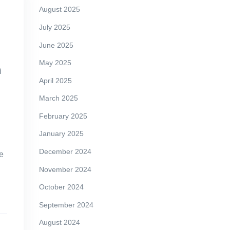
August 2025
July 2025
June 2025
May 2025
i
April 2025
March 2025
February 2025
January 2025
December 2024
e
November 2024
October 2024
September 2024
August 2024