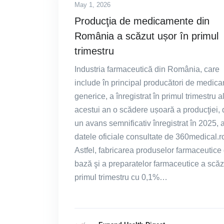
May 1, 2026
Producţia de medicamente din
România a scăzut ușor în primul
trimestru
Industria farmaceutică din România, care
include în principal producători de medic
generice, a înregistrat în primul trimestru a
acestui an o scădere ușoară a producţiei,
un avans semnificativ înregistrat în 2025, 
datele oficiale consultate de 360medical.r
Astfel, fabricarea produselor farmaceutice
bază şi a preparatelor farmaceutice a scăz
primul trimestru cu 0,1%…