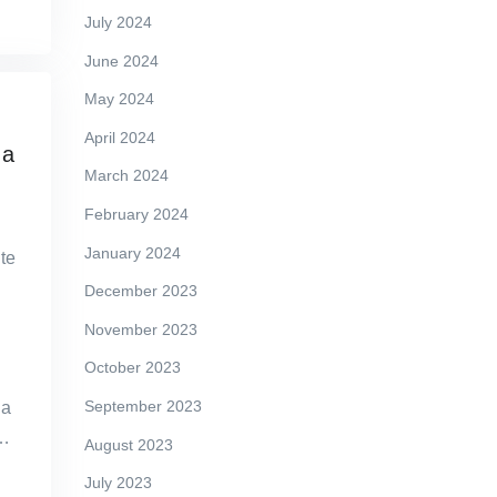
July 2024
June 2024
May 2024
April 2024
 a
March 2024
February 2024
January 2024
te
December 2023
November 2023
October 2023
September 2023
 a
%…
August 2023
July 2023