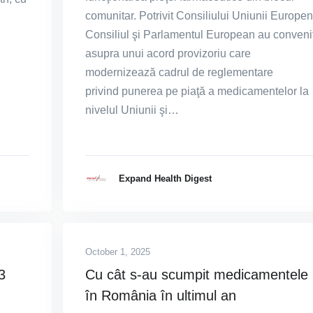
comunitar. Potrivit Consiliului Uniunii Europen
Consiliul şi Parlamentul European au conveni
asupra unui acord provizoriu care
modernizează cadrul de reglementare
privind punerea pe piaţă a medicamentelor la
nivelul Uniunii şi…
Expand Health Digest
October 1, 2025
3
Cu cât s-au scumpit medicamentele
în România în ultimul an