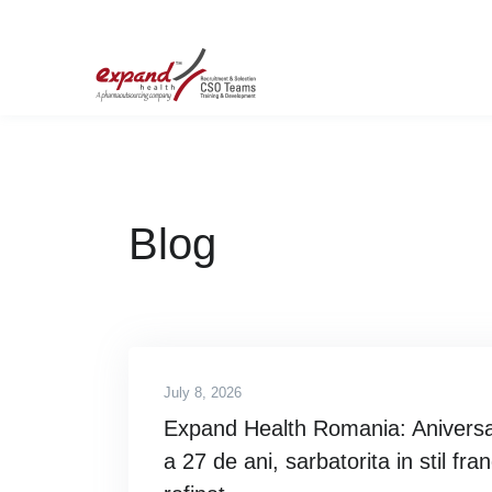
Blog
July 8, 2026
Expand Health Romania: Anivers
a 27 de ani, sarbatorita in stil fra