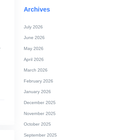
Archives
July 2026
June 2026
.
May 2026
April 2026
March 2026
February 2026
January 2026
December 2025
November 2025
October 2025
September 2025