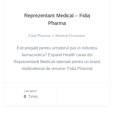
Reprezentant Medical – Fidia
Pharma
Fidia Pharma
•
Medical Promotion
Esti pregatit pentru urmatorul pas in industria
farmaceutica? Expand Health cauta doi
Reprezentanti Medicali talentati pentru un brand
multinational de renume: Fidia Pharma!
Location
Timis