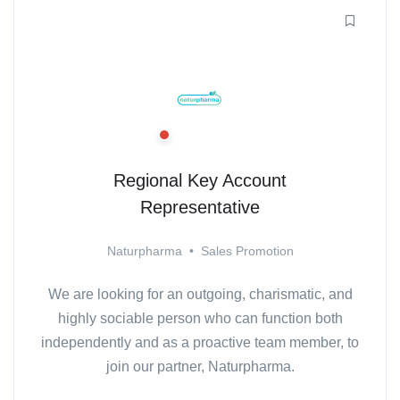
Regional Key Account
Representative
Naturpharma
•
Sales Promotion
We are looking for an outgoing, charismatic, and
highly sociable person who can function both
independently and as a proactive team member, to
join our partner, Naturpharma.