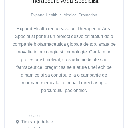
Therapeutic Area Specialist
Expand Health
•
Medical Promotion
Expand Health recruteaza un Therapeutic Area
Specialist pentru un proiect dezvoltat alaturi de o
companie biofarmaceutica globala de top, axata pe
inovatie in oncologie si imunologie. Cautam un
profesionist motivat, cu studii medicale sau
farmaceutice, pregatit sa se alature unei echipe
dinamice si sa contribuie la o campanie de
informare medicala cu impact direct asupra
parcursului pacientilor.
Location
Timis + judetele