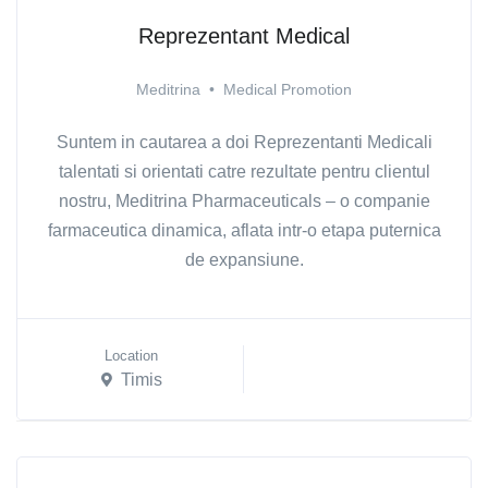
Reprezentant Medical
Meditrina
•
Medical Promotion
Suntem in cautarea a doi Reprezentanti Medicali
talentati si orientati catre rezultate pentru clientul
nostru, Meditrina Pharmaceuticals – o companie
farmaceutica dinamica, aflata intr-o etapa puternica
de expansiune.
Location
Timis