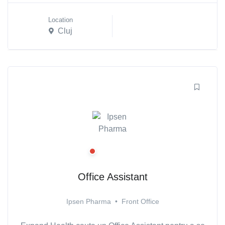
Location
Cluj
Office Assistant
Ipsen Pharma
•
Front Office