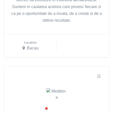
Suntem in cautarea acelora care privesc fiecare zi
ca pe o oportunitate de a invata, de a creste si de a
obtine rezultate.
Location
Bacau