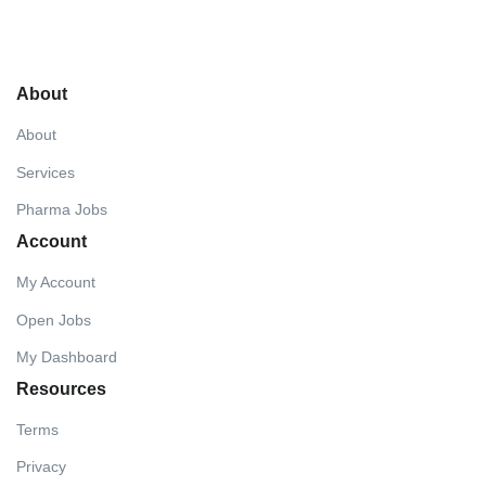
About
About
Services
Pharma Jobs
Account
My Account
Open Jobs
My Dashboard
Resources
Terms
Privacy