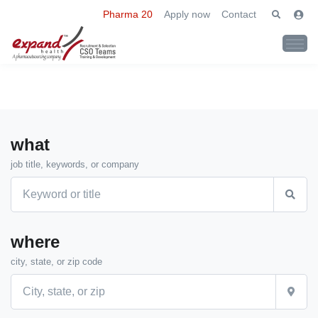
Pharma 20
Apply now
Contact
what
job title, keywords, or company
where
city, state, or zip code