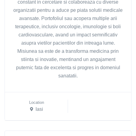
constant in cercetare si colaboreaza cu diverse
organizatii pentru a aduce pe piata solutii medicale
avansate. Portofoliul sau acopera multiple arii
terapeutice, inclusiv oncologie, imunologie si boli
cardiovasculare, avand un impact semnificativ
asupra vietilor pacientilor din intreaga lume.
Misiunea sa este de a transforma medicina prin
stiinta si inovatie, mentinand un angajament
puternic fata de excelenta si progres in domeniul
sanatatii.
Location
Iasi