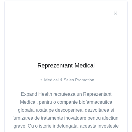
Reprezentant Medical
•
Medical & Sales Promotion
Expand Health recruteaza un Reprezentant
Medical, pentru o companie biofarmaceutica
globala, axata pe descoperirea, dezvoltarea si
furnizarea de tratamente inovatoare pentru afectiuni
grave. Cu o istorie indelungata, aceasta investeste