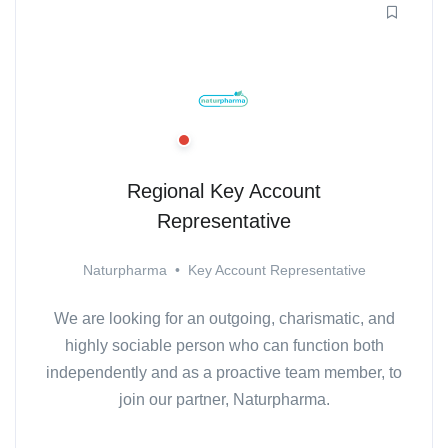
Regional Key Account
Representative
Naturpharma
•
Key Account Representative
We are looking for an outgoing, charismatic, and
highly sociable person who can function both
independently and as a proactive team member, to
join our partner, Naturpharma.