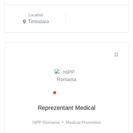
Location
Timisoara
Reprezentant Medical
HiPP Romania
•
Medical Promotion