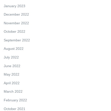
January 2023
December 2022
November 2022
October 2022
September 2022
August 2022
July 2022
June 2022
May 2022
April 2022
March 2022
February 2022
October 2021