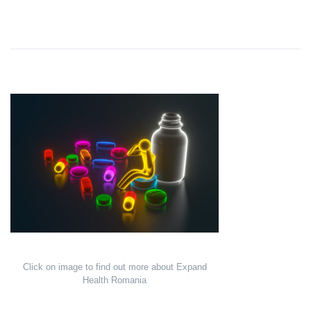
Click on image to find out more about Expand
Health Romania