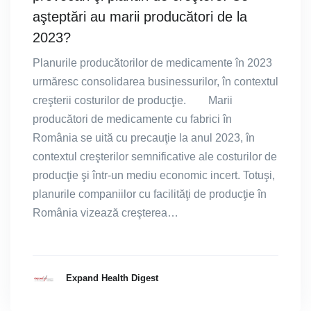
aşteptări au marii producători de la
2023?
Planurile producătorilor de medicamente în 2023
urmăresc consolidarea businessurilor, în contextul
creşterii costurilor de producţie. Marii
producători de medicamente cu fabrici în
România se uită cu precauţie la anul 2023, în
contextul creşterilor semnificative ale costurilor de
producţie şi într-un mediu economic incert. Totuşi,
planurile companiilor cu facilităţi de producţie în
România vizează creşterea…
Expand Health Digest