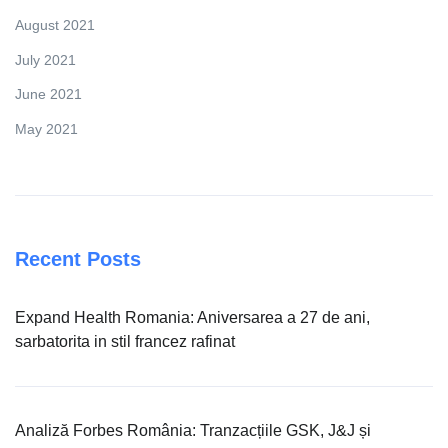
August 2021
July 2021
June 2021
May 2021
Recent Posts
Expand Health Romania: Aniversarea a 27 de ani,
sarbatorita in stil francez rafinat
Analiză Forbes România: Tranzacțiile GSK, J&J și