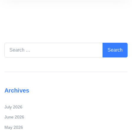
Search for:
Archives
July 2026
June 2026
May 2026