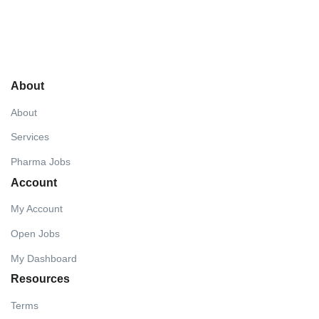
About
About
Services
Pharma Jobs
Account
My Account
Open Jobs
My Dashboard
Resources
Terms