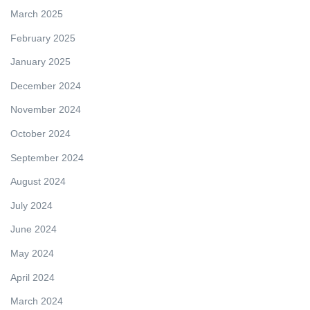
March 2025
February 2025
January 2025
December 2024
November 2024
October 2024
September 2024
August 2024
July 2024
June 2024
May 2024
April 2024
March 2024