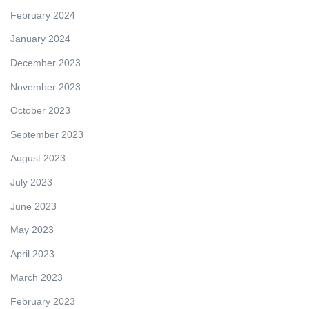
February 2024
January 2024
December 2023
November 2023
October 2023
September 2023
August 2023
July 2023
June 2023
May 2023
April 2023
March 2023
February 2023