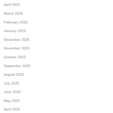
April 2026
March 2026
February 2026
January 2026
December 2025
November 2025
October 2025
September 2025
August 2025
July 2025
June 2025
May 2025
April 2025