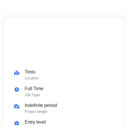
Timis
Location
Full Time
Job Type
Indefinite period
Project length
Entry level