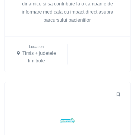
dinamice si sa contribuie la o campanie de
informare medicala cu impact direct asupra
parcursului pacientilor.
Location
Timis + judetele
limitrofe