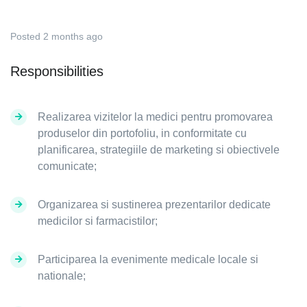
Posted 2 months ago
Responsibilities
Realizarea vizitelor la medici pentru promovarea
produselor din portofoliu, in conformitate cu
planificarea, strategiile de marketing si obiectivele
comunicate;
Organizarea si sustinerea prezentarilor dedicate
medicilor si farmacistilor;
Participarea la evenimente medicale locale si
nationale;