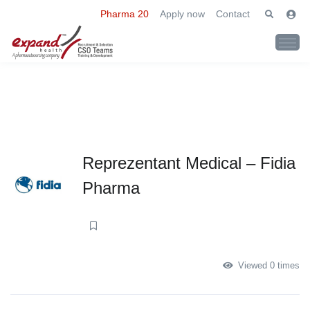
Pharma 20
Apply now
Contact
Reprezentant Medical – Fidia
Pharma
Viewed 0 times