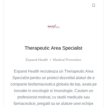
Therapeutic Area Specialist
Expand Health
•
Medical Promotion
Expand Health recruteaza un Therapeutic Area
Specialist pentru un proiect dezvoltat alaturi de o
companie biofarmaceutica globala de top, axata pe
inovatie in oncologie si imunologie. Cautam un
profesionist motivat, cu studii medicale sau
farmaceutice, pregatit sa se alature unei echipe