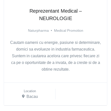
Reprezentant Medical –
NEUROLOGIE
Naturpharma
•
Medical Promotion
Cautam oameni cu energie, pasiune si determinare,
dornici sa evolueze in industria farmaceutica.
Suntem in cautarea acelora care privesc fiecare zi
ca pe o oportunitate de a invata, de a creste si de a
obtine rezultate.
Location
Bacau