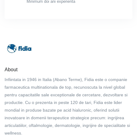
Minimum doi ani experienta
About
Infiintata in 1946 in Italia (Abano Terme), Fidia este o companie
farmaceutica multinationala de top, recunoscuta la nivel global
pentru capacitatile sale exceptionale de cercetare, dezvoltare si
productie. Cu o prezenta in peste 120 de tari, Fidia este lider
mondial in produse bazate pe acid hialuronic, oferind solutii
inovatoare in domenii terapeutice strategice precum: ingrijirea
articulatiilor, oftalmologie, dermatologie, ingrijire de specialitate si
wellness.