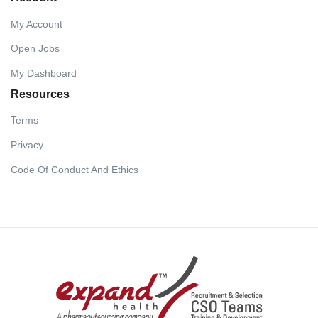
My Account
Open Jobs
My Dashboard
Resources
Terms
Privacy
Code Of Conduct And Ethics